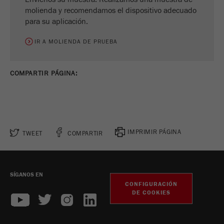
molienda y recomendamos el dispositivo adecuado
para su aplicación.
IR A MOLIENDA DE PRUEBA
COMPARTIR PÁGINA:
IMPRIMIR PÁGINA
TWEET
COMPARTIR
SÍGANOS EN
CONFIGURACIÓN
DE COOKIES