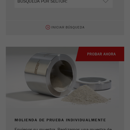
INICIAR BÚSQUEDA
PROBAR AHORA
MOLIENDA DE PRUEBA INDIVIDUALMENTE
Envíenos su muestra. Realizamos una muestra de