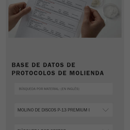
BASE DE DATOS DE
PROTOCOLOS DE MOLIENDA