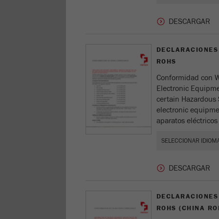
DECLARACIONES
ROHS
Conformidad con WE
Electronic Equipme
certain Hazardous 
electronic equipme
aparatos eléctricos 
DECLARACIONES
ROHS (CHINA RO