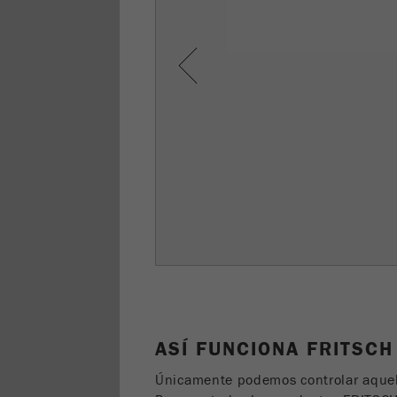
Previous
ASÍ FUNCIONA FRITSCH
Únicamente podemos controlar aque