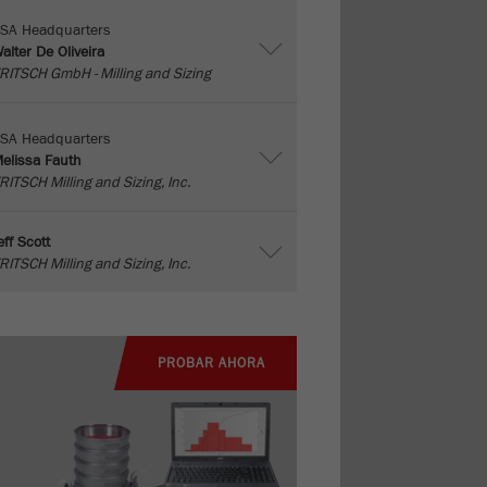
SA Headquarters
alter De Oliveira
RITSCH GmbH - Milling and Sizing
SA Headquarters
elissa Fauth
RITSCH Milling and Sizing, Inc.
eff Scott
RITSCH Milling and Sizing, Inc.
PROBAR AHORA