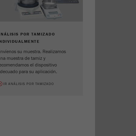
ANÁLISIS POR TAMIZADO
INDIVIDUALMENTE
nvíenos su muestra. Realizamos
na muestra de tamiz y
ecomendamos el dispositivo
decuado para su aplicación.
IR ANÁLISIS POR TAMIZADO