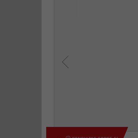
Previous