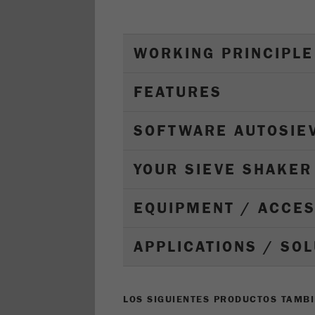
WORKING PRINCIPLE
FEATURES
SOFTWARE AUTOSIE
YOUR SIEVE SHAKER
EQUIPMENT / ACCE
APPLICATIONS / SO
LOS SIGUIENTES PRODUCTOS TAMBI