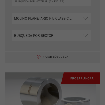
INICIAR BÚSQUEDA
PROBAR AHORA