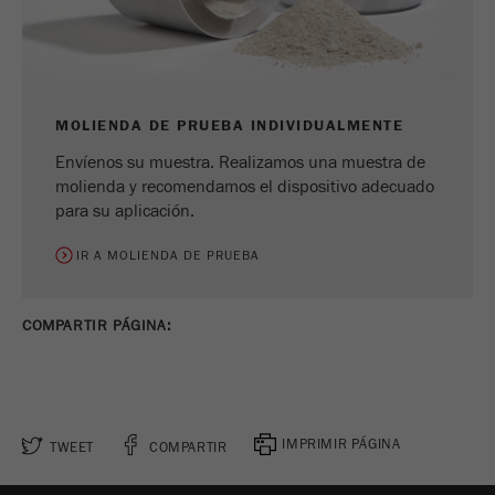
MOLIENDA DE PRUEBA INDIVIDUALMENTE
Envíenos su muestra. Realizamos una muestra de
molienda y recomendamos el dispositivo adecuado
para su aplicación.
IR A MOLIENDA DE PRUEBA
COMPARTIR PÁGINA:
IMPRIMIR PÁGINA
TWEET
COMPARTIR