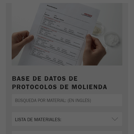
BASE DE DATOS DE
PROTOCOLOS DE MOLIENDA