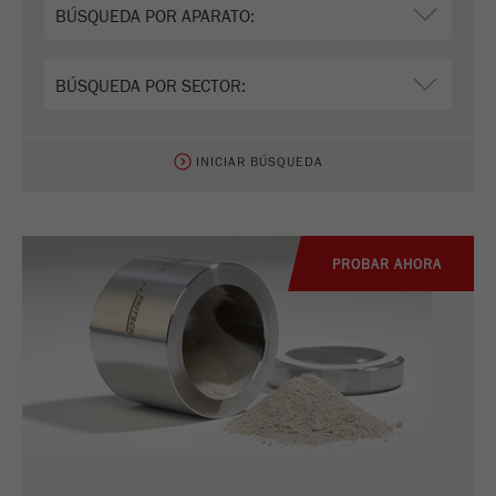
INICIAR BÚSQUEDA
PROBAR AHORA