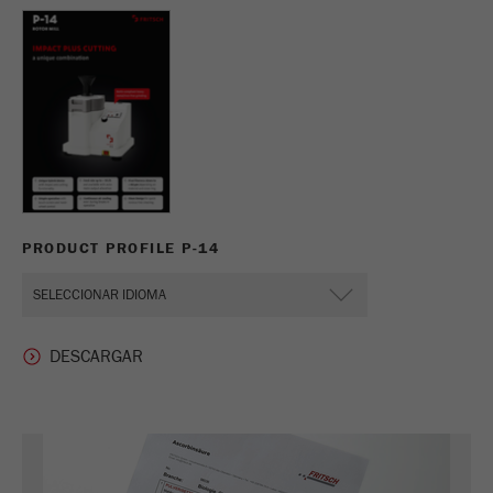
PRODUCT PROFILE P-14