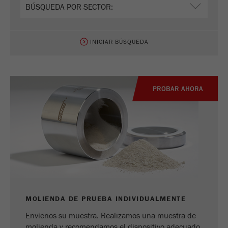
INICIAR BÚSQUEDA
PROBAR AHORA
MOLIENDA DE PRUEBA INDIVIDUALMENTE
Envíenos su muestra. Realizamos una muestra de
molienda y recomendamos el dispositivo adecuado