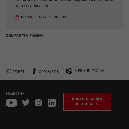
para su aplicación.
IR A MOLIENDA DE PRUEBA
COMPARTIR PÁGINA:
IMPRIMIR PÁGINA
TWEET
COMPARTIR
SÍGANOS EN
CONFIGURACIÓN
DE COOKIES