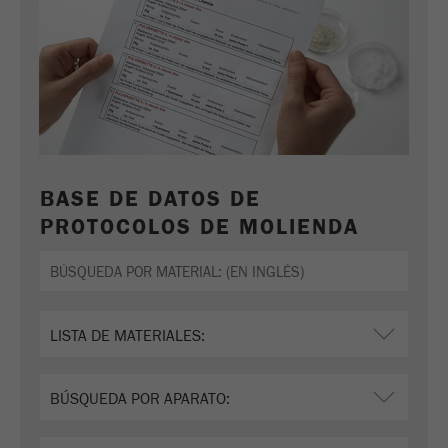
BASE DE DATOS DE
PROTOCOLOS DE MOLIENDA