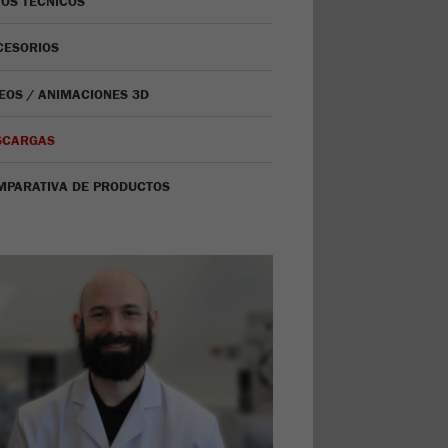
OS TÉCNICOS
CESORIOS
EOS / ANIMACIONES 3D
SCARGAS
MPARATIVA DE PRODUCTOS