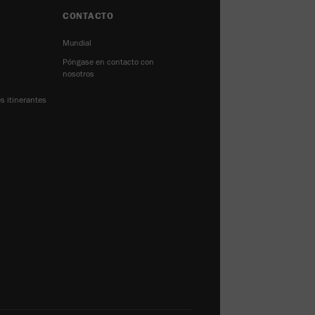
CONTACTO
Mundial
Póngase en contacto con
nosotros
s itinerantes