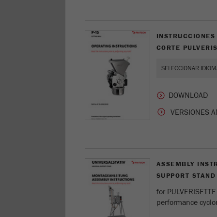
INSTRUCCIONES
CORTE PULVERIS
VERSIONES A
ASSEMBLY INST
SUPPORT STAND
for PULVERISETTE 1
performance cyclo