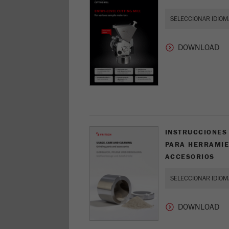
INSTRUCCIONES 
PARA HERRAMIE
ACCESORIOS