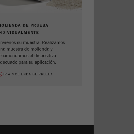
MOLIENDA DE PRUEBA
INDIVIDUALMENTE
nvíenos su muestra. Realizamos
na muestra de molienda y
ecomendamos el dispositivo
decuado para su aplicación.
IR A MOLIENDA DE PRUEBA