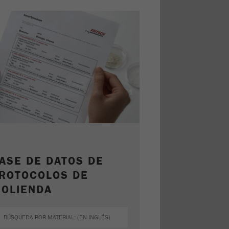
ASE DE DATOS DE
ROTOCOLOS DE
OLIENDA