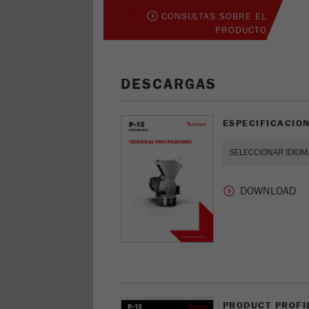
CONSULTAS SOBRE EL
PRODUCTO
DESCARGAS
ESPECIFICACION
PRODUCT PROFIL