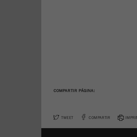
COMPARTIR PÁGINA:
TWEET
COMPARTIR
IMPRI