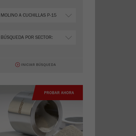
INICIAR BÚSQUEDA
PROBAR AHORA