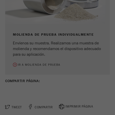
MOLIENDA DE PRUEBA INDIVIDUALMENTE
Envíenos su muestra. Realizamos una muestra de
molienda y recomendamos el dispositivo adecuado
para su aplicación.
IR A MOLIENDA DE PRUEBA
COMPARTIR PÁGINA:
IMPRIMIR PÁGINA
TWEET
COMPARTIR