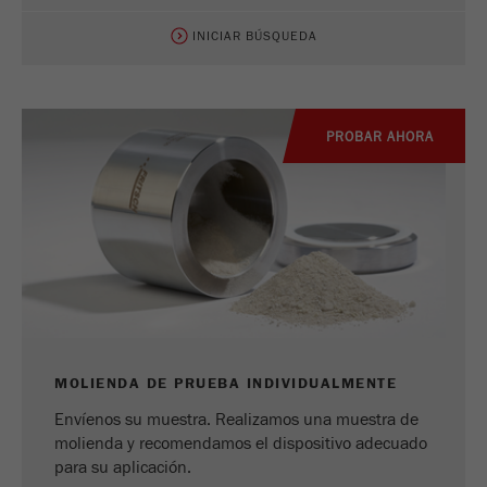
INICIAR BÚSQUEDA
PROBAR AHORA
MOLIENDA DE PRUEBA INDIVIDUALMENTE
Envíenos su muestra. Realizamos una muestra de
molienda y recomendamos el dispositivo adecuado
para su aplicación.