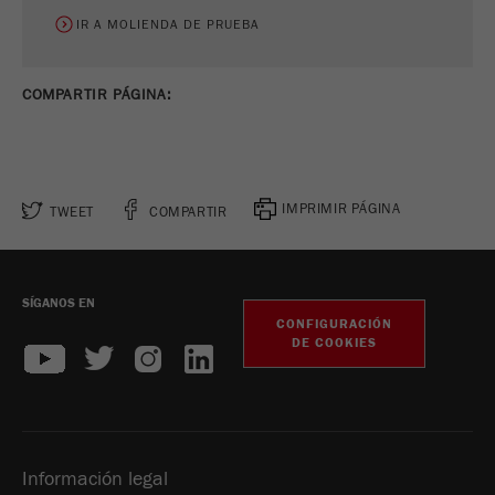
IR A MOLIENDA DE PRUEBA
COMPARTIR PÁGINA:
IMPRIMIR PÁGINA
TWEET
COMPARTIR
SÍGANOS EN
CONFIGURACIÓN
DE COOKIES
Información legal