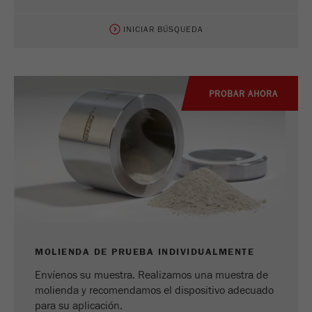
INICIAR BÚSQUEDA
PROBAR AHORA
MOLIENDA DE PRUEBA INDIVIDUALMENTE
Envíenos su muestra. Realizamos una muestra de
molienda y recomendamos el dispositivo adecuado
para su aplicación.