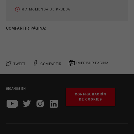
IR A MOLIENDA DE PRUEBA
COMPARTIR PÁGINA:
IMPRIMIR PÁGINA
TWEET
COMPARTIR
SÍGANOS EN
CONFIGURACIÓN
DE COOKIES