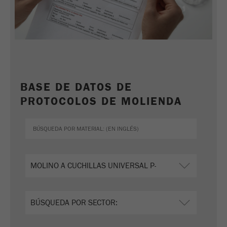
BASE DE DATOS DE
PROTOCOLOS DE MOLIENDA