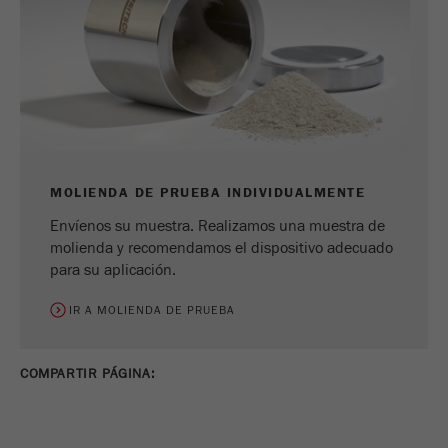
MOLIENDA DE PRUEBA INDIVIDUALMENTE
Envíenos su muestra. Realizamos una muestra de
molienda y recomendamos el dispositivo adecuado
para su aplicación.
IR A MOLIENDA DE PRUEBA
COMPARTIR PÁGINA: