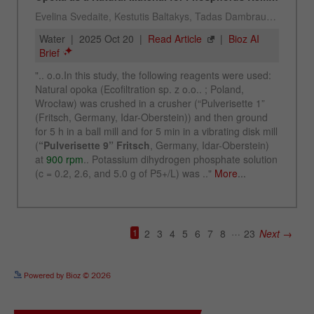
See more details on Bioz
Powered by Bioz © 2026