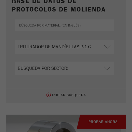
BASE DE DATOS DE
PROTOCOLOS DE MOLIENDA
INICIAR BÚSQUEDA
PROBAR AHORA