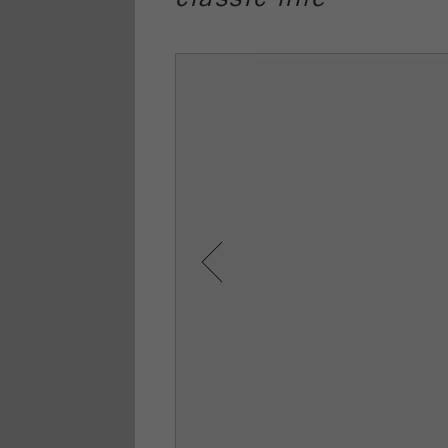
Previous