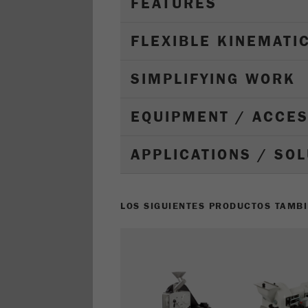
FEATURES
FLEXIBLE KINEMATI
SIMPLIFYING WORK
EQUIPMENT / ACCE
APPLICATIONS / SO
LOS SIGUIENTES PRODUCTOS TAMBI