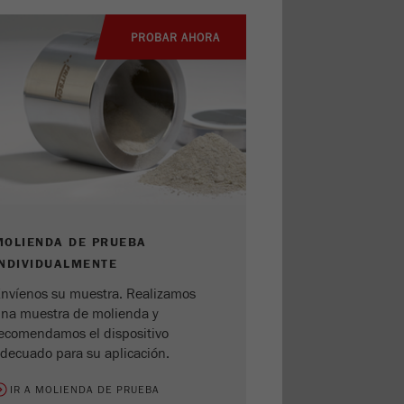
PROBAR AHORA
MOLIENDA DE PRUEBA
INDIVIDUALMENTE
nvíenos su muestra. Realizamos
na muestra de molienda y
ecomendamos el dispositivo
decuado para su aplicación.
IR A MOLIENDA DE PRUEBA