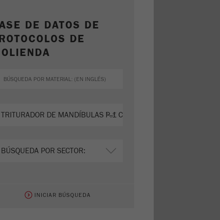
ASE DE DATOS DE
ROTOCOLOS DE
OLIENDA
INICIAR BÚSQUEDA