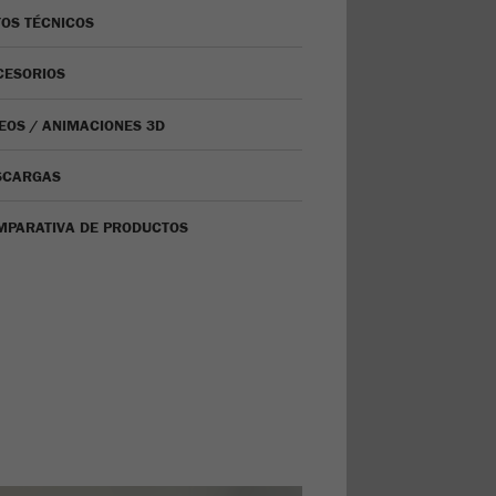
OS TÉCNICOS
CESORIOS
EOS / ANIMACIONES 3D
SCARGAS
MPARATIVA DE PRODUCTOS