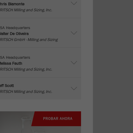
hris Biamonte
RITSCH Milling and Sizing, Inc.
SA Headquarters
alter De Oliveira
RITSCH GmbH - Milling and Sizing
SA Headquarters
elissa Fauth
RITSCH Milling and Sizing, Inc.
eff Scott
RITSCH Milling and Sizing, Inc.
PROBAR AHORA