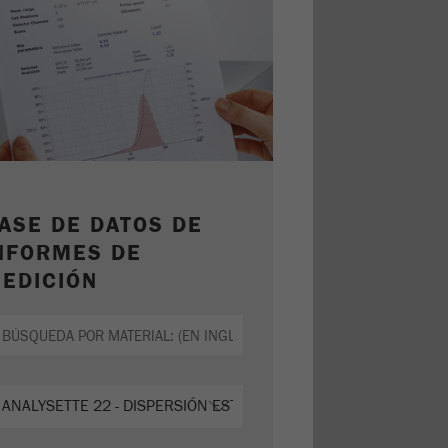
ASE DE DATOS DE
NFORMES DE
EDICIÓN