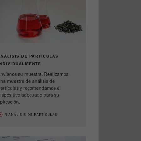
ANÁLISIS DE PARTÍCULAS
INDIVIDUALMENTE
nvíenos su muestra. Realizamos
na muestra de análisis de
artículas y recomendamos el
ispositivo adecuado para su
plicación.
IR ANÁLISIS DE PARTÍCULAS