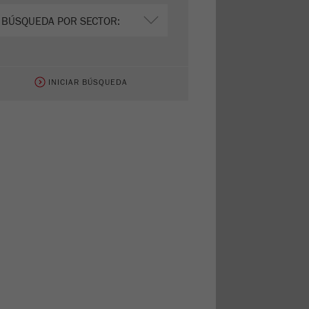
INICIAR BÚSQUEDA