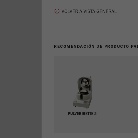
VOLVER A VISTA GENERAL
RECOMENDACIÓN DE PRODUCTO PAR
PULVERISETTE 2