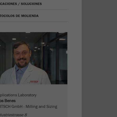
ICACIONES / SOLUCIONES
TOCOLOS DE MOLIENDA
plications Laboratory
os Benes
ITSCH GmbH - Milling and Sizing
dustriestrasse 8