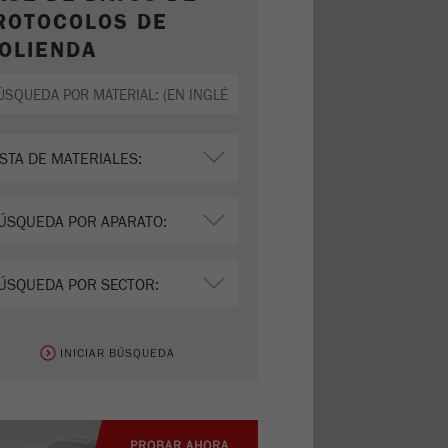
ROTOCOLOS DE
OLIENDA
INICIAR BÚSQUEDA
PROBAR AHORA