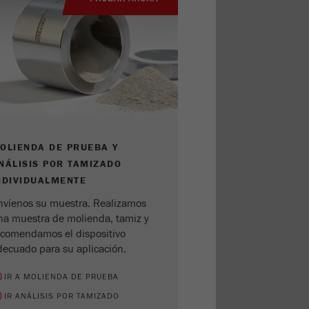
OLIENDA DE PRUEBA Y
NÁLISIS POR TAMIZADO
NDIVIDUALMENTE
nvíenos su muestra. Realizamos
na muestra de molienda, tamiz y
ecomendamos el dispositivo
decuado para su aplicación.
IR A MOLIENDA DE PRUEBA
IR ANÁLISIS POR TAMIZADO